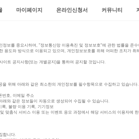
몰
마이페이지
온라인신청서
커뮤니티
님의 개인정보를 중요시하며, "정보통신망 이용촉진 및 정보보호"에 관한 법률을 
 용도와 방식으로 이용되고 있으며, 개인정보보호를 위해 어떠한 조치가 취
이트 공지사항(또는 개별공지)을 통하여 공지할 것입니다.
제공을 위해 아래와 같은 최소한의 개인정보를 필수항목으로 수집하고 있습니다.
대폰번호, 이메일 주소
래와 같은 정보들이 자동으로 생성되어 수집될 수 있습니다.
용 기록, 불량 이용 기록, 기기정보
및 맞춤식 서비스 이용 또는 이벤트 응모 과정에서 해당 서비스의 이용자에 한
집합니다.