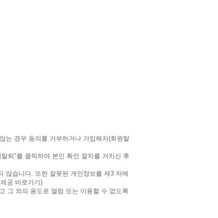
 않는 경우 동의를 거부하거나 가입해지(회원탈
회원탈퇴"를 클릭하여 본인 확인 절차를 거치신 후
 않습니다. 또한 잘못된 개인정보를 제3 자에
 제공 바로가기)
고 그 외의 용도로 열람 또는 이용할 수 없도록