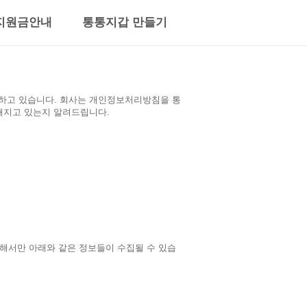
지원금안내
통통지갑 만들기
준수하고 있습니다. 회사는 개인정보처리방침을 통
해지고 있는지 알려드립니다.
해서만 아래와 같은 정보들이 수집될 수 있습