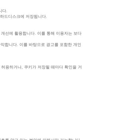
니다.
 하드디스크에 저장됩니다.
 개선에 활용합니다. 이를 통해 이용자는 보다
파악합니다. 이를 바탕으로 광고를 포함한 개인
허용하거나, 쿠키가 저장될 때마다 확인을 거