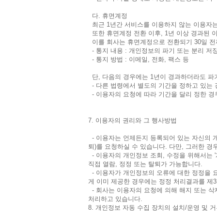
다. 휴면계정
최근 1년간 서비스를 이용하지 않는 이용자는
또한 휴면계정 전환 이후, 1년 이상 경과된 
이를 회사는 휴면계정으로 전환되기 30일 전
- 통지 내용 : 개인정보의 파기 또는 분리 저
- 통지 방법 : 이메일, 전화, 팩스 등
단, 다음의 경우에는 1년이 경과하더라도 파
- 다른 법령에서 별도의 기간을 정하고 있는 
- 이용자의 요청에 따라 기간을 달리 정한 경우
7. 이용자의 권리와 그 행사방법
- 이용자는 언제든지 등록되어 있는 자신의 
퇴)를 요청하실 수 있습니다. 다만, 그러한 경
- 이용자의 개인정보 조회, 수정을 위해서는 '
직접 열람, 정정 또는 탈퇴가 가능합니다.
- 이용자가 개인정보의 오류에 대한 정정을 
게 이미 제공한 경우에는 정정 처리결과를 제
- 회사는 이용자의 요청에 의해 해지 또는 삭
처리하고 있습니다.
8. 개인정보 자동 수집 장치의 설치/운영 및 