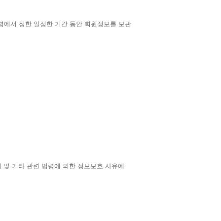
령에서 정한 일정한 기간 동안 회원정보를 보관
침 및 기타 관련 법령에 의한 정보보호 사유에