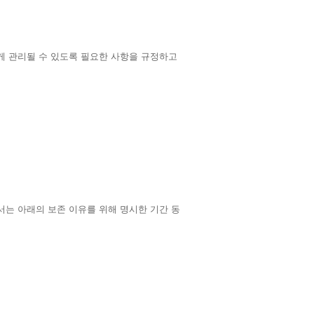
게 관리될 수 있도록 필요한 사항을 규정하고
는 아래의 보존 이유를 위해 명시한 기간 동