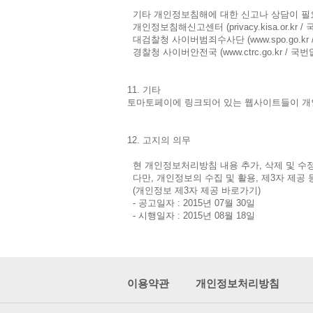
기타 개인정보침해에 대한 신고나 상담이 필
개인정보침해신고센터 (privacy.kisa.or.kr / 
대검찰청 사이버범죄수사단 (www.spo.go.kr / 02
경찰청 사이버안전국 (www.ctrc.go.kr / 국번없
11. 기타
토마토페이에 링크되어 있는 웹사이트들이 개
12. 고지의 의무
현 개인정보처리방침 내용 추가, 삭제 및 수정
다만, 개인정보의 수집 및 활용, 제3자 제공
(개인정보 제3자 제공 바로가기)
- 공고일자 : 2015년 07월 30일
- 시행일자 : 2015년 08월 18일
이용약관
개인정보처리방침