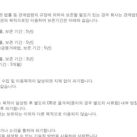
 법률 등 관계법령의 규정에 의하여 보존할 필요가 있는 경우 회사는 관계법
 보관의 목적으로만 이용하며 보존기간은 아래와 같습니다.
보존 기간 : 5년)
보존 기간 : 5년)
금융거래법, 보존 기간 : 5년)
보존 기간 : 3년)
간 : 3개월)
수집 및 이용목적이 달성되면 지체 없이 파기합니다.
 같습니다.
 목적이 달성된 후 별도의 DB로 옮겨져(종이의 경우 별도의 서류함) 내부 방
 후 파기됩니다.
서는 보유되는 이외의 다른 목적으로 이용되지 않습니다.
거나 소각을 통하여 파기합니다.
록을 재생할 수 없는 기술적 방법을 사용하여 삭제합니다.