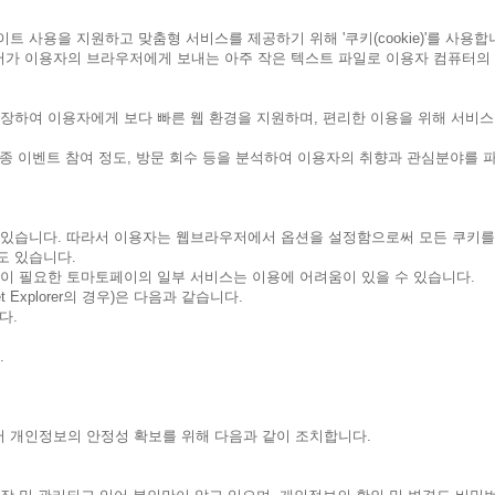
 사용을 지원하고 맞춤형 서비스를 제공하기 위해 '쿠키(cookie)'를 사용합
가 이용자의 브라우저에게 보내는 아주 작은 텍스트 파일로 이용자 컴퓨터의
장하여 이용자에게 보다 빠른 웹 환경을 지원하며, 편리한 이용을 위해 서비스
각종 이벤트 참여 정도, 방문 회수 등을 분석하여 이용자의 취향과 관심분야를 
있습니다. 따라서 이용자는 웹브라우저에서 옵션을 설정함으로써 모든 쿠키를 
도 있습니다.
이 필요한 토마토페이의 일부 서비스는 이용에 어려움이 있을 수 있습니다.
 Explorer의 경우)은 다음과 같습니다.
다.
.
 개인정보의 안정성 확보를 위해 다음과 같이 조치합니다.