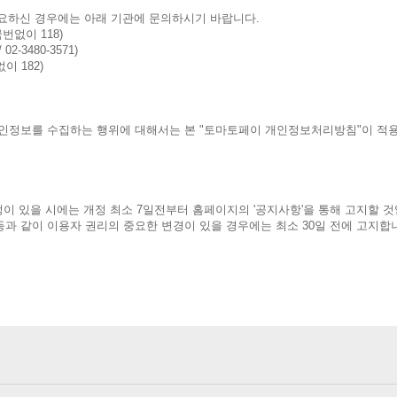
요하신 경우에는 아래 기관에 문의하시기 바랍니다.
국번없이 118)
-3480-3571)
이 182)
인정보를 수집하는 행위에 대해서는 본 "토마토페이 개인정보처리방침"이 적용
이 있을 시에는 개정 최소 7일전부터 홈페이지의 '공지사항'을 통해 고지할 것
 등과 같이 이용자 권리의 중요한 변경이 있을 경우에는 최소 30일 전에 고지합