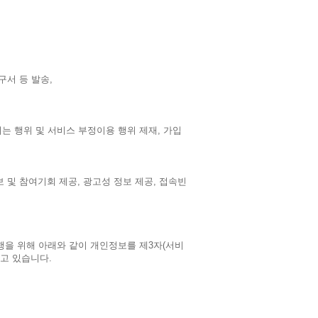
구서 등 발송,
는 행위 및 서비스 부정이용 행위 제재, 가입
 및 참여기회 제공, 광고성 정보 제공, 접속빈
행을 위해 아래와 같이 개인정보를 제3자(서비
하고 있습니다.