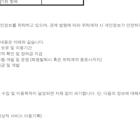
기된 항목
인정보를 위탁하고 있으며, 관계 법령에 따라 위탁계약 시 개인정보가 안전하
내용은 아래와 같습니다.
 보유 및 이용기간
적 확인 및 장려금 지급
템 개발 및 운영 (회원탈퇴시 혹은 위탁계약 종료시까지)
공 및 개발
집 및 이용목적이 달성되면 지체 없이 파기합니다. 단, 다음의 정보에 대해서
정상적 서비스 이용기록)