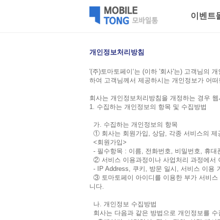
이벤트
개인정보처리방침
'(주)토마토페이‘는 (이하 '회사'는) 고객
하여 고객님께서 제공하시는 개인정보가 어떠한
회사는 개인정보처리방침을 개정하는 경우 웹사
1. 수집하는 개인정보의 항목 및 수집방법
가. 수집하는 개인정보의 항목
① 회사는 회원가입, 상담, 각종 서비스의 
<회원가입>
- 필수항목 : 이름, 전화번호, 비밀번호, 휴
② 서비스 이용과정이나 사업처리 과정에서 아
- IP Address, 쿠키, 방문 일시, 서비스 이
③ 토마토페이 아이디를 이용한 부가 서비스 
니다.
나. 개인정보 수집방법
회사는 다음과 같은 방법으로 개인정보를 수