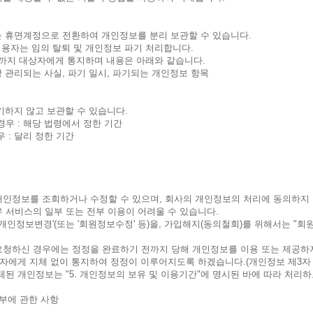
 휴면계정으로 전환하여 개인정보를 분리 보관할 수 있습니다.
이용자는 임의 탈퇴 및 개인정보 파기 처리합니다.
까지 대상자에게 통지하며 내용은 아래와 같습니다.
장 관리되는 사실, 파기 일시, 파기되는 개인정보 항목
기하지 않고 보관할 수 있습니다.
경우 : 해당 법령에서 정한 기간
 : 달리 정한 기간
개인정보를 조회하거나 수정할 수 있으며, 회사의 개인정보의 처리에 동의하지
우 서비스의 일부 또는 전부 이용이 어려울 수 있습니다.
개인정보변경'(또는 '회원정보수정' 등)을, 가입해지(동의철회)를 위해서는 "
요청하신 경우에는 정정을 완료하기 전까지 당해 개인정보를 이용 또는 제공하지
3자에게 지체 없이 통지하여 정정이 이루어지도록 하겠습니다.(개인정보 제3자
제된 개인정보는 "5. 개인정보의 보유 및 이용기간"에 명시된 바에 따라 처리하
거부에 관한 사항