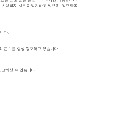
번호를 알고 있는 본인에 의해서만 가능합니다.
 손상되지 않도록 방지하고 있으며, 암호화통
니다.
 준수를 항상 강조하고 있습니다.
고하실 수 있습니다.