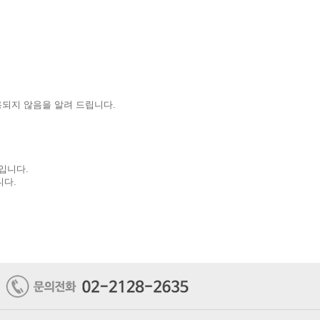
되지 않음을 알려 드립니다.
입니다.
니다.