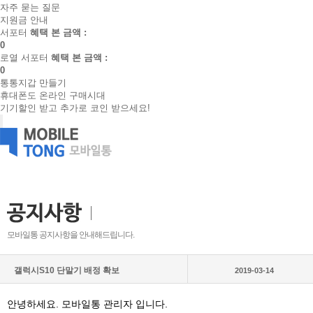
자주 묻는 질문
지원금 안내
서포터
혜택 본 금액 :
0
로열 서포터
혜택 본 금액 :
0
통통지갑 만들기
휴대폰도 온라인 구매시대
기기할인 받고 추가로 코인 받으세요!
모바일통 공지사항을 안내해드립니다.
갤럭시S10 단말기 배정 확보
2019-03-14
안녕하세요. 모바일통 관리자 입니다.