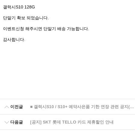
갤럭시S10 128G
단말기 확보 되었습니다.
이벤트신청 해주시면 단말기 배송 가능합니다.
감사합니다.
이전글
■ 갤럭시S10 / S10+ 예약사은품 기한 연장 관련 공지(공식)
다음글
[공지] SKT 롯데 TELLO 카드 제휴할인 안내