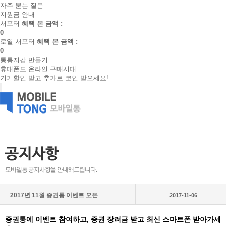
자주 묻는 질문
지원금 안내
서포터
혜택 본 금액 :
0
로열 서포터
혜택 본 금액 :
0
통통지갑 만들기
휴대폰도 온라인 구매시대
기기할인 받고 추가로 코인 받으세요!
모바일통 공지사항을 안내해드립니다.
2017년 11월 증권통 이벤트 오픈
2017-11-06
증권통에 이벤트 참여하고, 증권 장려금 받고 최신 스마트폰 받아가세