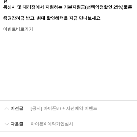
요.
통신사 및 대리점에서 지원하는 기본지원금(선택약정할인 25%)물론
증권장려금 받고, 최대 할인혜택을 지금 만나보세요.
이벤트바로가기
이전글
[공지] 아이폰8 / + 사전예약 이벤트
다음글
아이폰X 예약가입실시