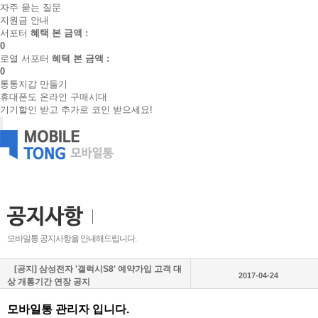
자주 묻는 질문
지원금 안내
서포터
혜택 본 금액 :
0
로열 서포터
혜택 본 금액 :
0
통통지갑 만들기
휴대폰도 온라인 구매시대
기기할인 받고 추가로 코인 받으세요!
모바일통 공지사항을 안내해드립니다.
[공지] 삼성전자 '갤럭시S8' 예약가입 고객 대
2017-04-24
상 개통기간 연장 공지
모바일통 관리자 입니다.